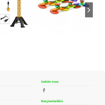
Sekite mus
Naujienlaiškis