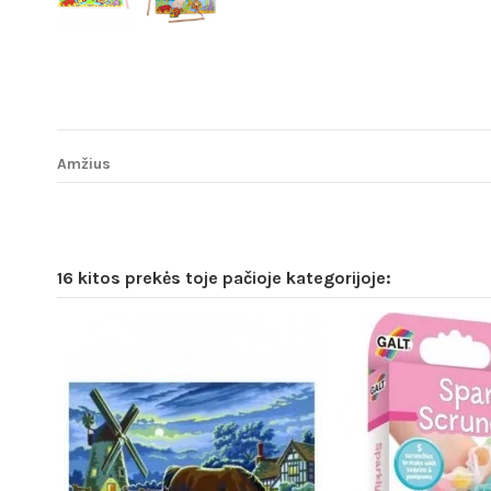
Amžius
16 kitos prekės toje pačioje kategorijoje: