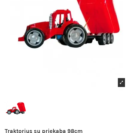
Traktorius su priekaba 98cm