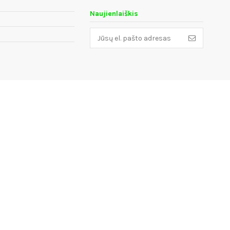
Naujienlaiškis