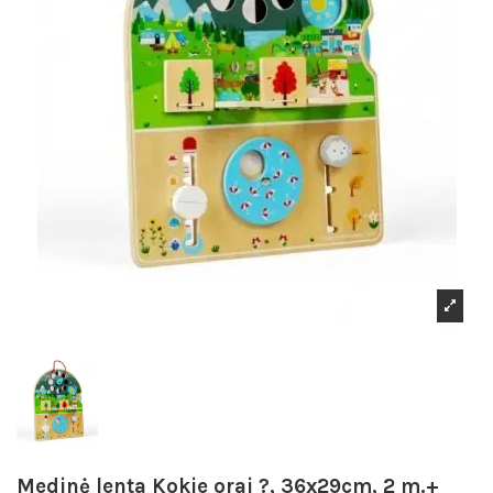
Medinė lenta Kokie orai ?, 36x29cm, 2 m.+