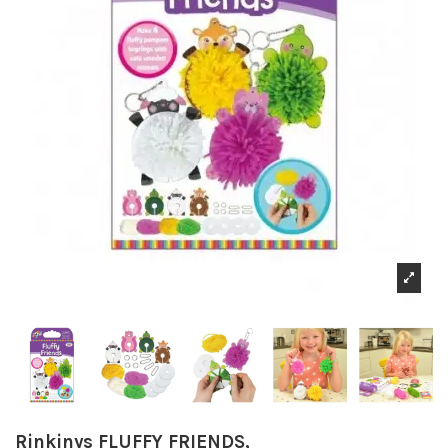
Rinkinys FLUFFY FRIENDS,