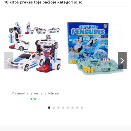
16 kitos prekės toje pačioje kategorijoje:
Mašina-transformeris Policija
11,00 €