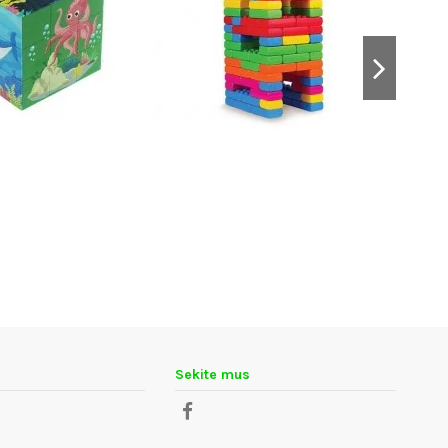
Sekite mus