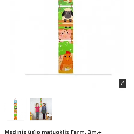
Medinis ūgio matuoklis Farm, 3m.+