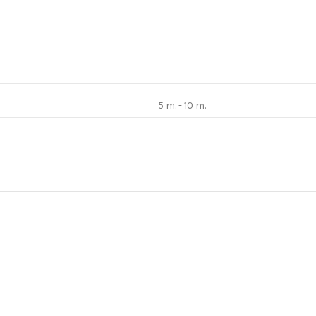
5 m. - 10 m.