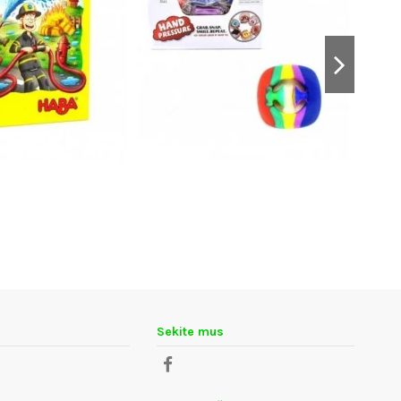
Sekite mus