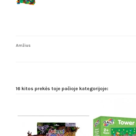
Amžius
16 kitos prekės toje pačioje kategorijoje: