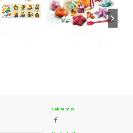
Sekite mus